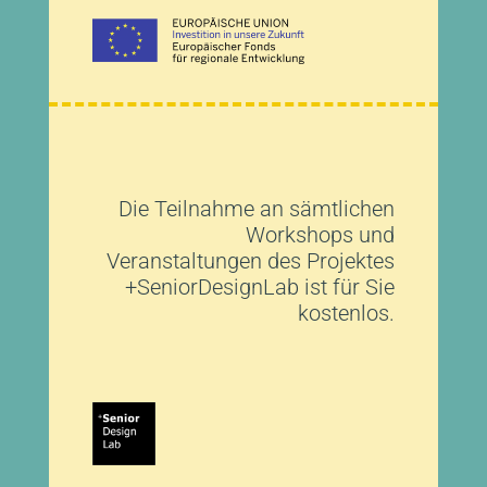
Die Teilnahme an sämtlichen
Workshops und
Veranstaltungen des Projektes
+SeniorDesignLab ist für Sie
kostenlos.