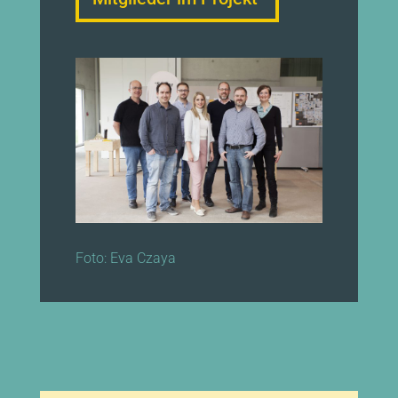
Foto: Eva Czaya