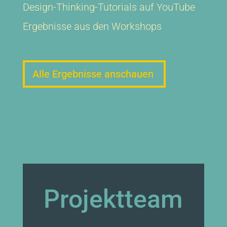
Design-Thinking-Tutorials auf YouTube
Ergebnisse aus den Workshops
Alle Ergebnisse anschauen
Projektteam