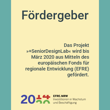
Fördergeber
Das Projekt
»+SeniorDesignLab« wird bis
März 2020 aus Mitteln des
europäischen Fonds für
regionale Entwicklung (EFRE)
gefördert.