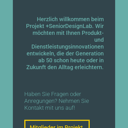
Herzlich willkommen beim
Projekt +SeniorDesignLab. Wir
möchten mit Ihnen Produkt-
und
Dienstleistungsinnovationen
entwickeln, die der Generation
ab 50 schon heute oder in
Zukunft den Alltag erleichtern.
Haben Sie Fragen oder
Anregungen? Nehmen Sie
Kontakt mit uns auf!
Mitglieder im Projekt