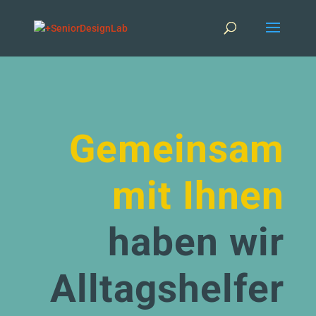
Gemeinsam
mit Ihnen
haben wir
Alltagshelfer