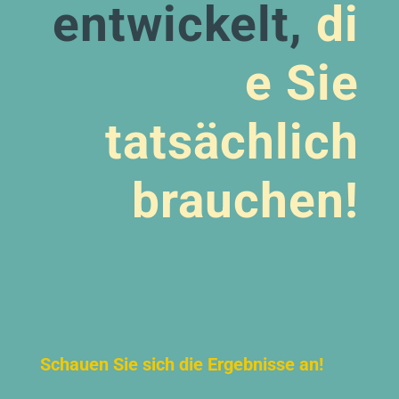
entwickelt,
di
e Sie
tatsächlich
brauchen!
Schauen Sie sich die Ergebnisse an!