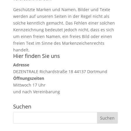
Geschützte Marken und Namen, Bilder und Texte
werden auf unseren Seiten in der Regel nicht als
solche kenntlich gemacht. Das Fehlen einer solchen
Kennzeichnung bedeutet jedoch nicht, dass es sich
um einen freien Namen, ein freies Bild oder einen
freien Text im Sinne des Markenzeichenrechts
handelt.
Hier finden Sie uns
Adresse
DEZENTRALE Richardstraße 18 44137 Dortmund
Öffnungszeiten
Mittwoch 17 Uhr
und nach Vereinbarung
Suchen