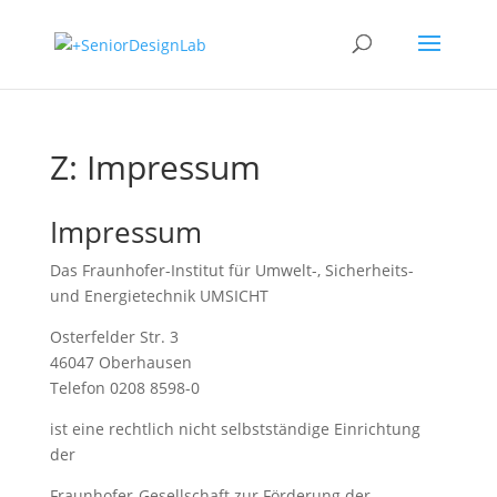
Z: Impressum
Impressum
Das Fraunhofer-Institut für Umwelt-, Sicherheits-
und Energietechnik UMSICHT
Osterfelder Str. 3
46047 Oberhausen
Telefon 0208 8598-0
ist eine rechtlich nicht selbstständige Einrichtung
der
Fraunhofer-Gesellschaft zur Förderung der