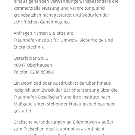
hinaus gehenden Verwendungen, insbesondere die
kommerzielle Nutzung und Verbreitung, sind
grundsätzlich nicht gestattet und bedürfen der
schriftlichen Genehmigung.
Anfragen richten Sie bitte an:
Fraunhofer-Institut für Umwelt-, Sicherheits- und
Energietechnik
Osterfelder Str. 3
46047 Oberhausen
Telefon 0208 8598-0
Ein Download oder Ausdruck ist darüber hinaus
lediglich zum Zweck der Berichterstattung über die
Fraunhofer-Gesellschaft und Ihre Institute nach
Maßgabe unten stehender Nutzungsbedingungen
gestattet.
Grafische Veränderungen an Bildmotiven – außer
zum Freistellen des Hauptmotivs – sind nicht