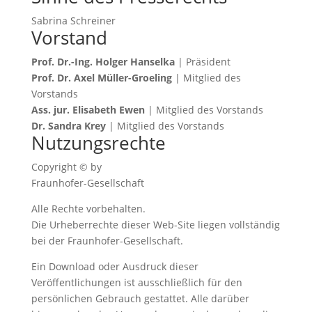
Sabrina Schreiner
Vorstand
Prof. Dr.-Ing. Holger Hanselka
| Präsident
Prof. Dr. Axel Müller-Groeling
| Mitglied des
Vorstands
Ass. jur. Elisabeth Ewen
| Mitglied des Vorstands
Dr. Sandra Krey
| Mitglied des Vorstands
Nutzungsrechte
Copyright © by
Fraunhofer-Gesellschaft
Alle Rechte vorbehalten.
Die Urheberrechte dieser Web-Site liegen vollständig
bei der Fraunhofer-Gesellschaft.
Ein Download oder Ausdruck dieser
Veröffentlichungen ist ausschließlich für den
persönlichen Gebrauch gestattet. Alle darüber