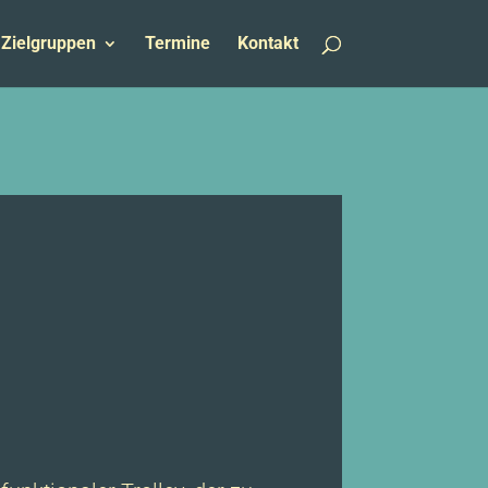
Zielgruppen
Termine
Kontakt